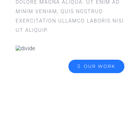
DOLORE MAGNA ALIQUA. UT ENIM AD
MINIM VENIAM, QUIS NOSTRUD
EXERCITATION ULLAMCO LABORIS NISI
UT ALIQUIP.
OUR WORK