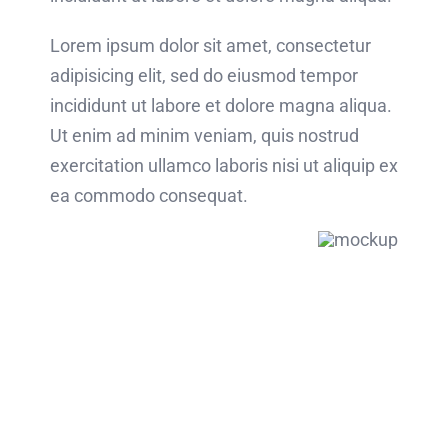
Lorem ipsum dolor sit amet, consectetur
adipisicing elit, sed do eiusmod tempor
incididunt ut labore et dolore magna aliqua.
Ut enim ad minim veniam, quis nostrud
exercitation ullamco laboris nisi ut aliquip ex
ea commodo consequat.