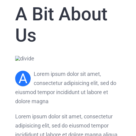
A Bit About
Us
A
Lorem ipsum dolor sit amet,
consectetur adipisicing elit, sed do
eiusmod tempor incididunt ut labore et
dolore magna
Lorem ipsum dolor sit amet, consectetur
adipisicing elit, sed do eiusmod tempor
incididunt ut labore et dolore magna aliqua.